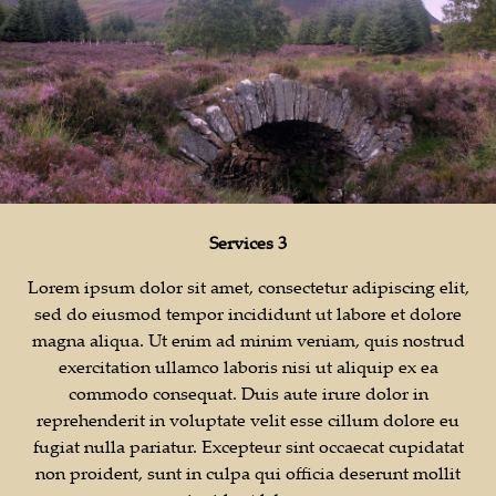
Services 3
Lorem ipsum dolor sit amet, consectetur adipiscing elit,
sed do eiusmod tempor incididunt ut labore et dolore
magna aliqua. Ut enim ad minim veniam, quis nostrud
exercitation ullamco laboris nisi ut aliquip ex ea
commodo consequat. Duis aute irure dolor in
reprehenderit in voluptate velit esse cillum dolore eu
fugiat nulla pariatur. Excepteur sint occaecat cupidatat
non proident, sunt in culpa qui officia deserunt mollit