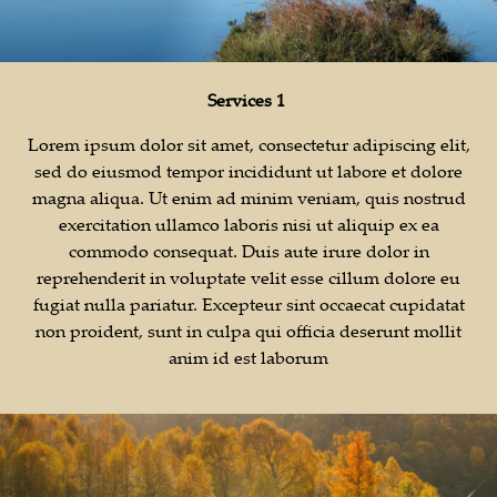
Services 1
Lorem ipsum dolor sit amet, consectetur adipiscing elit,
sed do eiusmod tempor incididunt ut labore et dolore
magna aliqua. Ut enim ad minim veniam, quis nostrud
exercitation ullamco laboris nisi ut aliquip ex ea
commodo consequat. Duis aute irure dolor in
reprehenderit in voluptate velit esse cillum dolore eu
fugiat nulla pariatur. Excepteur sint occaecat cupidatat
non proident, sunt in culpa qui officia deserunt mollit
anim id est laborum